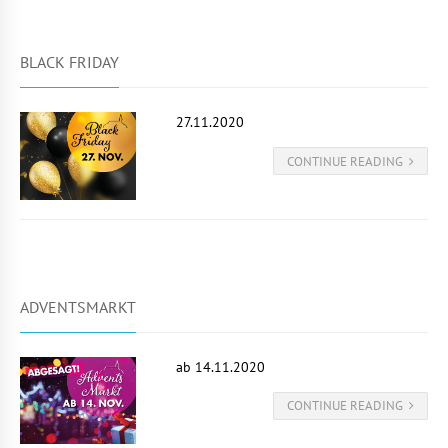
BLACK FRIDAY
27.11.2020
CONTINUE READING
ADVENTSMARKT
ab 14.11.2020
CONTINUE READING