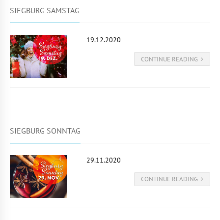
SIEGBURG SAMSTAG
19.12.2020
CONTINUE READING
SIEGBURG SONNTAG
29.11.2020
CONTINUE READING