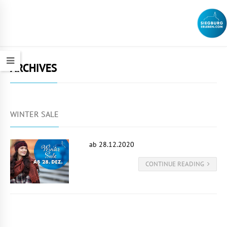
ARCHIVES
WINTER SALE
ab 28.12.2020
CONTINUE READING