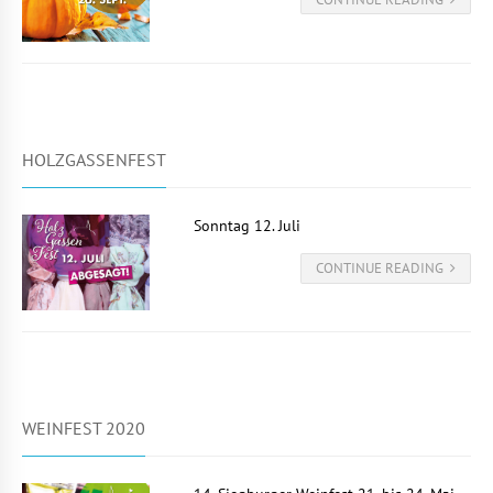
HOLZGASSENFEST
Sonntag 12. Juli
CONTINUE READING
WEINFEST 2020