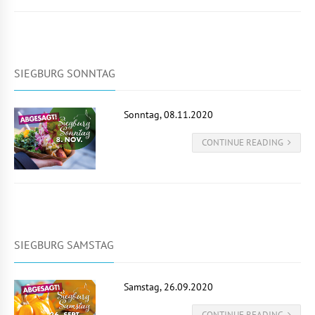
SIEGBURG SONNTAG
Sonntag, 08.11.2020
CONTINUE READING
SIEGBURG SAMSTAG
Samstag, 26.09.2020
CONTINUE READING