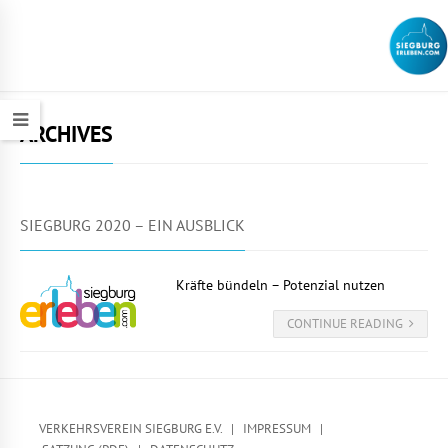
ARCHIVES
SIEGBURG 2020 – EIN AUSBLICK
Kräfte bündeln – Potenzial nutzen
CONTINUE READING
VERKEHRSVEREIN SIEGBURG E.V. |
IMPRESSUM
|