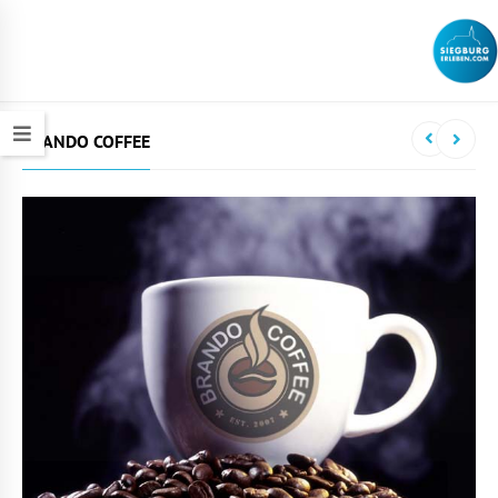
BRANDO COFFEE