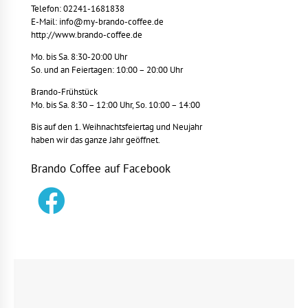
Telefon: 02241-1681838
E-Mail: info@my-brando-coffee.de
http://www.brando-coffee.de
Mo. bis Sa. 8:30-20:00 Uhr
So. und an Feiertagen: 10:00 – 20:00 Uhr
Brando-Frühstück
Mo. bis Sa. 8:30 – 12:00 Uhr, So. 10:00 – 14:00
Bis auf den 1. Weihnachtsfeiertag und Neujahr
haben wir das ganze Jahr geöffnet.
Brando Coffee auf Facebook