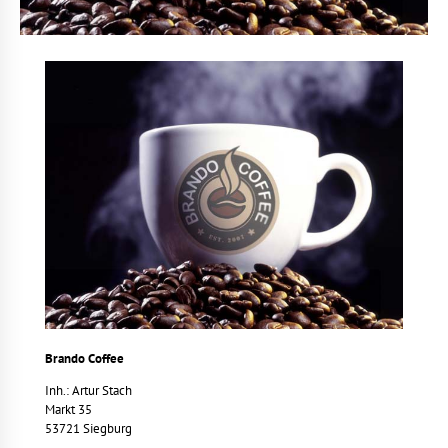
Brando Coffee
Inh.: Artur Stach
Markt 35
53721 Siegburg