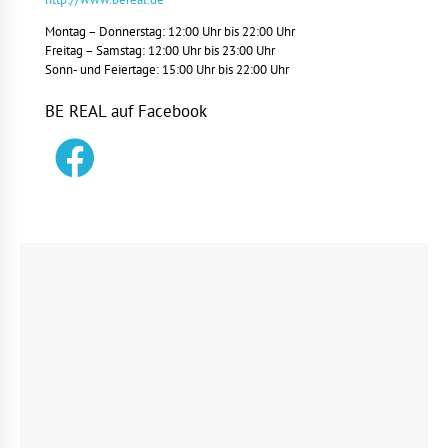
Montag – Donnerstag: 12:00 Uhr bis 22:00 Uhr
Freitag – Samstag: 12:00 Uhr bis 23:00 Uhr
Sonn- und Feiertage: 15:00 Uhr bis 22:00 Uhr
BE REAL auf Facebook