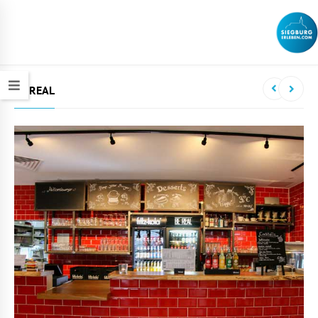
BE REAL