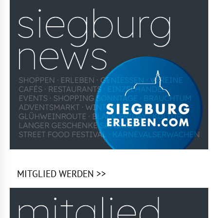
MITGLIED WERDEN >>