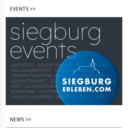
EVENTS >>
NEWS >>